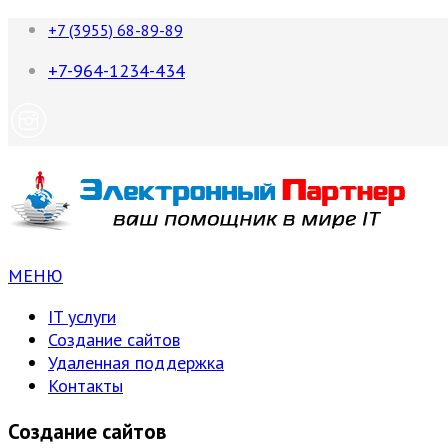
+7 (3955) 68-89-89
+7-964-1234-434
МЕНЮ
IT услуги
Создание сайтов
Удаленная поддержка
Контакты
Создание сайтов