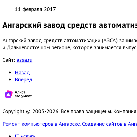
11 февраля 2017
Ангарский завод средств автомати
Ангарский завод средств автоматизации (АЗСА) заним
и Дальневосточном регионе, которое занимается выпу
Сайт:
azsa.ru
Назад
Вперёд
Copyright © 2005-2026. Все права защищены. Компания
Ремонт компьютеров в Ангарске. Создание сайтов в Анг
IT услуги