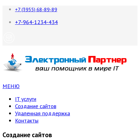
+7 (3955) 68-89-89
+7-964-1234-434
МЕНЮ
IT услуги
Создание сайтов
Удаленная поддержка
Контакты
Создание сайтов