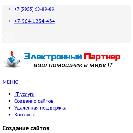
+7 (3955) 68-89-89
+7-964-1234-434
МЕНЮ
IT услуги
Создание сайтов
Удаленная поддержка
Контакты
Создание сайтов