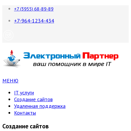
+7 (3955) 68-89-89
+7-964-1234-434
МЕНЮ
IT услуги
Создание сайтов
Удаленная поддержка
Контакты
Создание сайтов