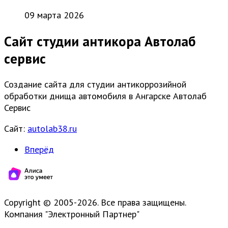
09 марта 2026
Сайт студии антикора Автолаб
сервис
Создание сайта для студии антикоррозийной
обработки днища автомобиля в Ангарске Автолаб
Сервис
Сайт:
autolab38.ru
Вперёд
Copyright © 2005-2026. Все права защищены.
Компания "Электронный Партнер"